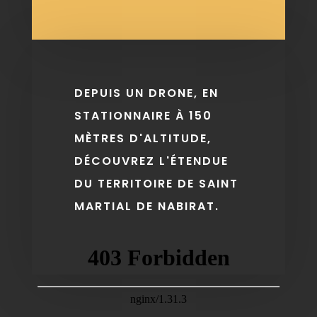
DEPUIS UN DRONE, EN
STATIONNAIRE À 150
MÈTRES D'ALTITUDE,
DÉCOUVREZ L'ÉTENDUE
DU TERRITOIRE DE SAINT
MARTIAL DE NABIRAT.