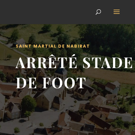
SAINT MARTIAL DE NABIRAT
ARRÊTÉ STADE
DE FOOT