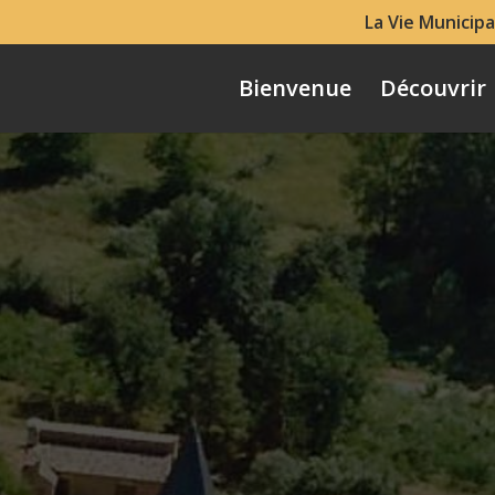
La Vie Municipa
Bienvenue
Découvrir