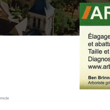
micile