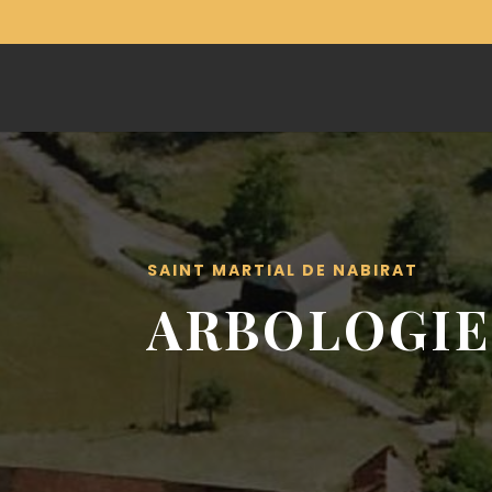
SAINT MARTIAL DE NABIRAT
ARBOLOGIE