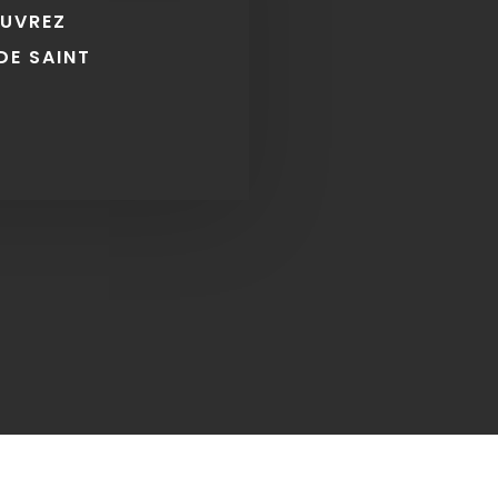
OUVREZ
DE SAINT