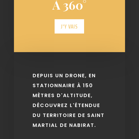
À 360°
J'Y VAIS
DEPUIS UN DRONE, EN
STATIONNAIRE À 150
MÈTRES D'ALTITUDE,
DÉCOUVREZ L'ÉTENDUE
DU TERRITOIRE DE SAINT
MARTIAL DE NABIRAT.