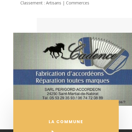
Classement : Artisans | Commerces
LA COMMUNE