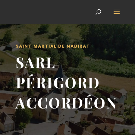
SAINT MARTIAL DE NABIRAT
SARL
PÉRIGORD
ACCORDÉON