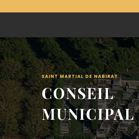
SAINT MARTIAL DE NABIRAT
CONSEIL
MUNICIPAL