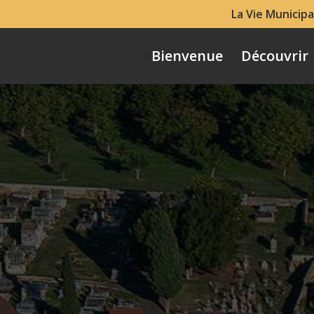
La Vie Municipa
Bienvenue
Découvrir