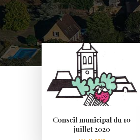
Conseil municipal du 10
juillet 2020