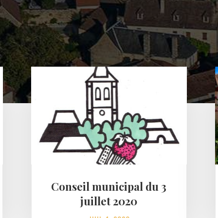
Conseil municipal du 3
juillet 2020