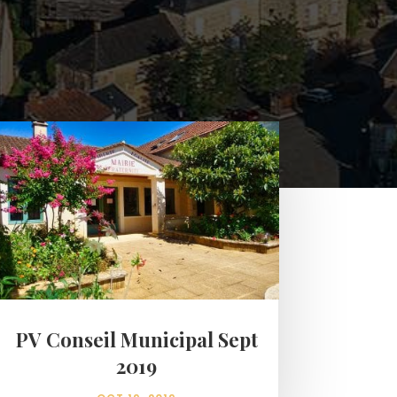
PV Conseil Municipal Sept
2019