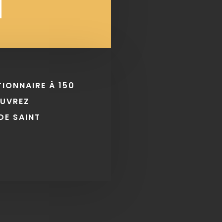
TIONNAIRE À 150
OUVREZ
DE SAINT