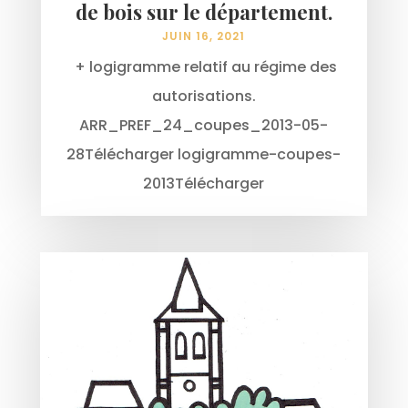
de bois sur le département.
JUIN 16, 2021
+ logigramme relatif au régime des
autorisations.
ARR_PREF_24_coupes_2013-05-
28Télécharger logigramme-coupes-
2013Télécharger