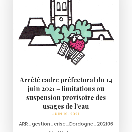
Arrêté cadre préfectoral du 14
juin 2021 – limitations ou
suspension provisoire des
usages de l’eau
JUIN 19, 2021
ARR_gestion_crise_Dordogne_202106