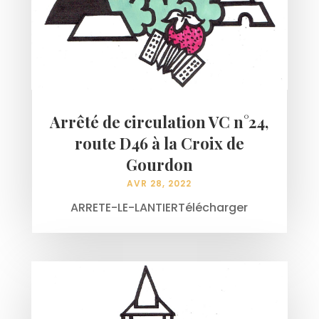
Arrêté de circulation VC n°24,
route D46 à la Croix de
Gourdon
AVR 28, 2022
ARRETE-LE-LANTIERTélécharger