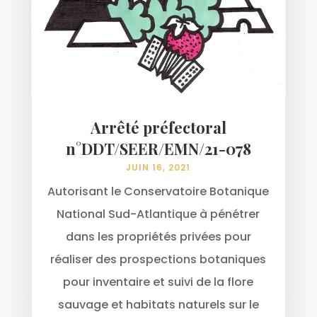
Arrêté préfectoral
n°DDT/SEER/EMN/21-078
JUIN 16, 2021
Autorisant le Conservatoire Botanique
National Sud-Atlantique à pénétrer
dans les propriétés privées pour
réaliser des prospections botaniques
pour inventaire et suivi de la flore
sauvage et habitats naturels sur le