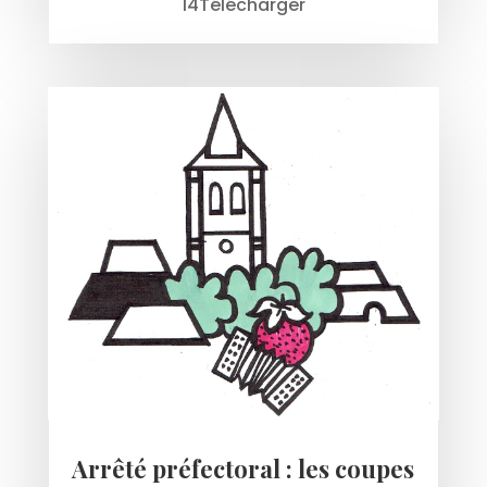
14Télécharger
Arrêté préfectoral : les coupes