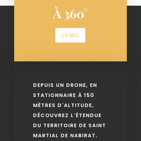
À 360°
J'Y VAIS
DEPUIS UN DRONE, EN
STATIONNAIRE À 150
MÈTRES D'ALTITUDE,
DÉCOUVREZ L'ÉTENDUE
DU TERRITOIRE DE SAINT
MARTIAL DE NABIRAT.