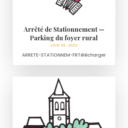
Arrêté de Stationnement —
Parking du foyer rural
JUIN 25, 2022
ARRETE-STATIONNEM-FRTélécharger